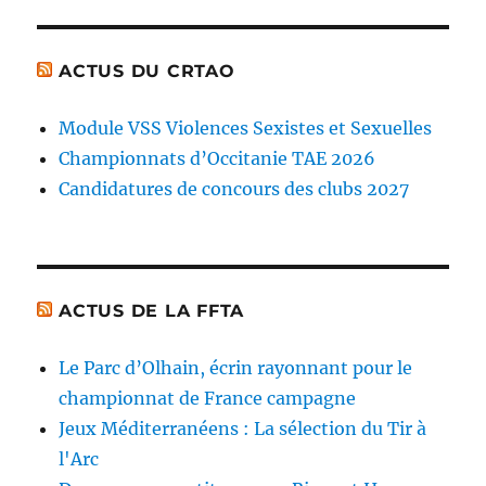
ACTUS DU CRTAO
Module VSS Violences Sexistes et Sexuelles
Championnats d’Occitanie TAE 2026
Candidatures de concours des clubs 2027
ACTUS DE LA FFTA
Le Parc d’Olhain, écrin rayonnant pour le
championnat de France campagne
Jeux Méditerranéens : La sélection du Tir à
l'Arc