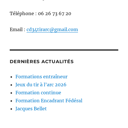
Téléphone : 06 26 73 67 20
Email :
cd34tirarc@gmail.com
DERNIÈRES ACTUALITÉS
Formations entraîneur
Jeux du tir à l’arc 2026
Formation continue
Formation Encadrant Fédéral
Jacques Bellet