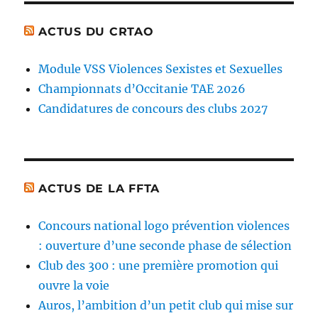
ACTUS DU CRTAO
Module VSS Violences Sexistes et Sexuelles
Championnats d’Occitanie TAE 2026
Candidatures de concours des clubs 2027
ACTUS DE LA FFTA
Concours national logo prévention violences
: ouverture d’une seconde phase de sélection
Club des 300 : une première promotion qui
ouvre la voie
Auros, l’ambition d’un petit club qui mise sur