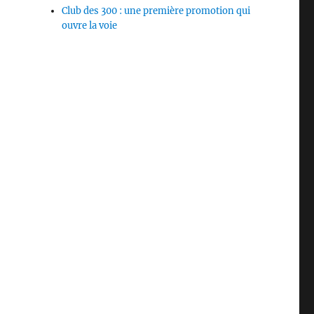
Club des 300 : une première promotion qui
ouvre la voie