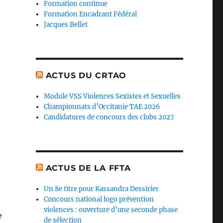
Formation continue
Formation Encadrant Fédéral
Jacques Bellet
ACTUS DU CRTAO
Module VSS Violences Sexistes et Sexuelles
Championnats d’Occitanie TAE 2026
Candidatures de concours des clubs 2027
ACTUS DE LA FFTA
Un 8e titre pour Kassandra Dessirier
Concours national logo prévention
violences : ouverture d’une seconde phase
e
de sélection