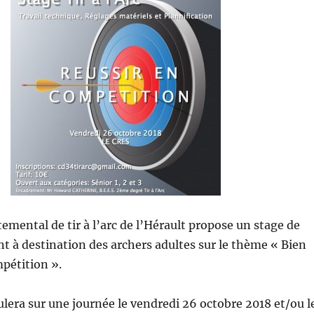
emental de tir à l’arc de l’Hérault propose un stage de
 à destination des archers adultes sur le thème « Bien
pétition ».
ulera sur une journée le vendredi 26 octobre 2018 et/ou l