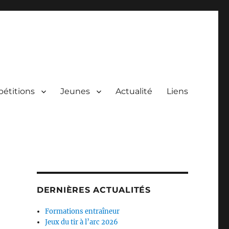
étitions
Jeunes
Actualité
Liens
DERNIÈRES ACTUALITÉS
Formations entraîneur
Jeux du tir à l’arc 2026